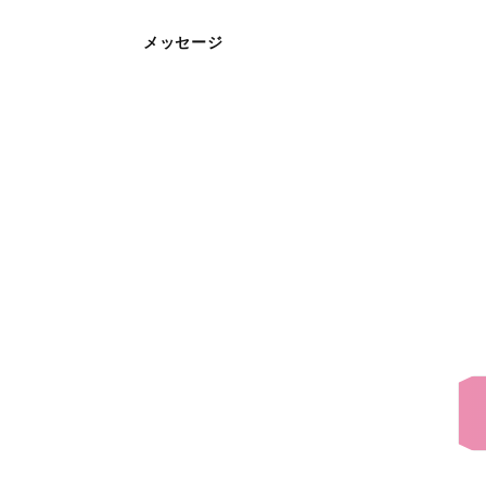
メッセージ