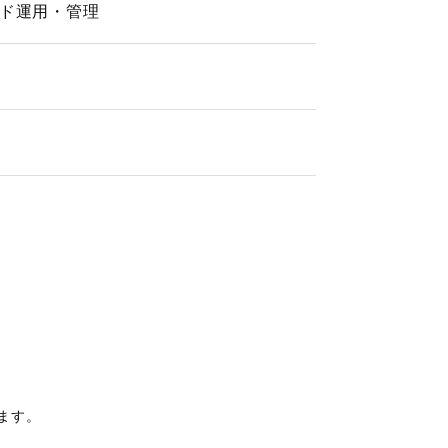
ド運用・管理
ます。