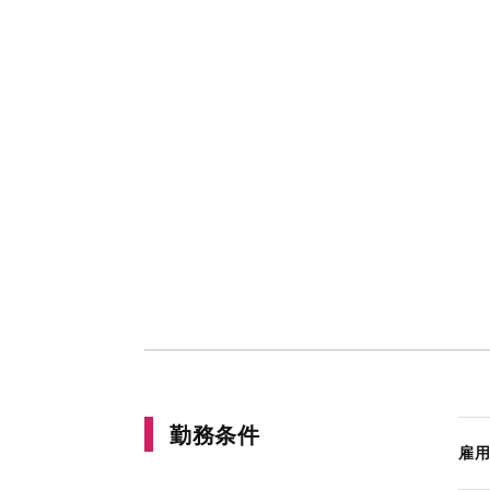
勤務条件
雇