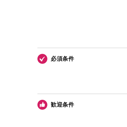
必須条件
歓迎条件