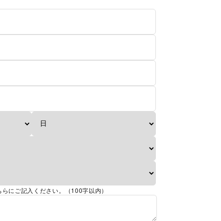
らにご記入ください。（100字以内）