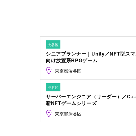
渋谷区
シニアプランナー｜Unity／NFT型ス
向け放置系RPGゲーム
東京都渋谷区
渋谷区
サーバーエンジニア（リーダー）／C+
新NFTゲームシリーズ
東京都渋谷区