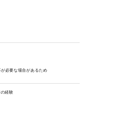
応が必要な場合があるため
用の経験