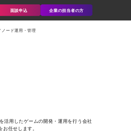
面談申込
企業の担当者の方
／ノード運用・管理
Pを活用したゲームの開発・運用を行う会社
をお任せします。