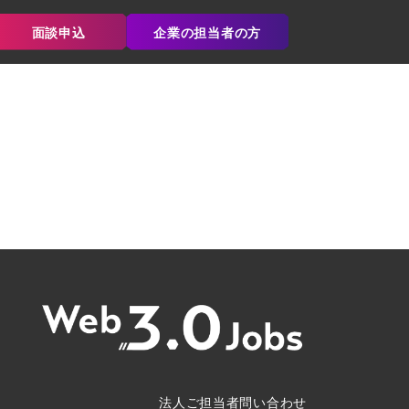
面談申込
企業の担当者の方
法人ご担当者問い合わせ