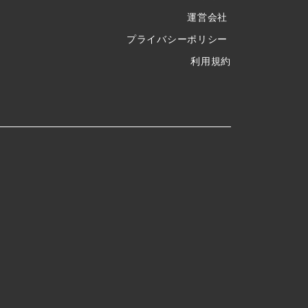
運営会社
プライバシーポリシー
利用規約