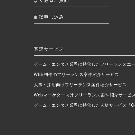
面談申し込み
関連サービス
ゲーム・エンタメ業界に特化したフリーランスエージェン
WEB制作のフリーランス案件紹介サービス
人事・採用向けフリーランス案件紹介サービス
Webマーケター向けフリーランス案件紹介サービ
ゲーム・エンタメ業界に特化した人材サービス「Confide