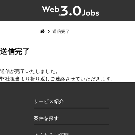
送信完了
送信完了
送信が完了いたしました。
弊社担当より折り返しご連絡させていただきます。
サービス紹介
案件を探す
よくあるご質問