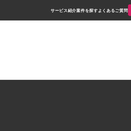
サービス紹介
案件を探す
よくあるご質問