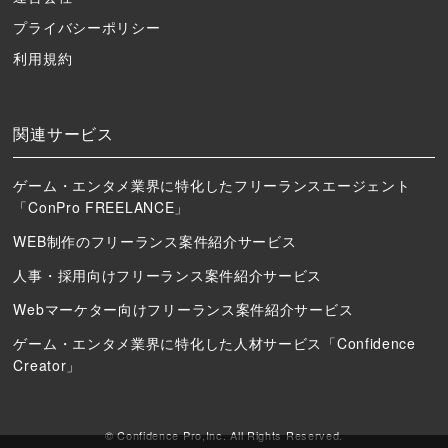
プライバシーポリシー
利用規約
関連サービス
ゲーム・エンタメ業界に特化したフリーランスエージェント
「ConPro FREELANCE」
WEB制作のフリーランス案件紹介サービス
人事・採用向けフリーランス案件紹介サービス
Webマーケター向けフリーランス案件紹介サービス
ゲーム・エンタメ業界に特化した人材サービス「Confidence
Creator」
© Confidence Pro,Inc. All Rights Reserved.