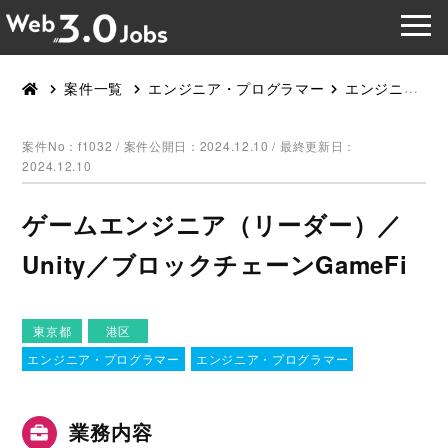
案件一覧
エンジニア・プログラマー
エンジニア・プログラマー
案件No：f1032 /
案件公開日：2024.12.10 / 最終更新日：
2024.12.10
ゲームエンジニア（リーダー）／
Unity／ブロックチェーンGameFi
東京都
港区
エンジニア・プログラマー
エンジニア・プログラマー
業務内容