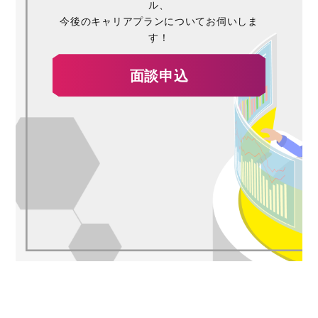
ル、
今後のキャリアプランについてお伺いしま
す！
面談申込