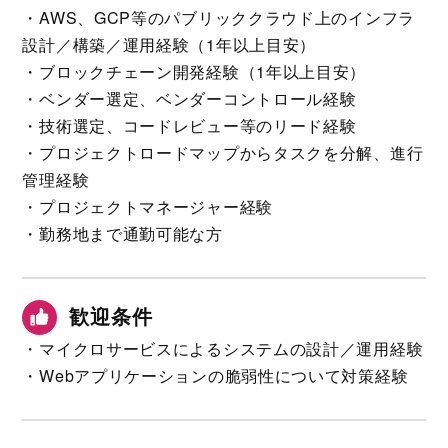
・AWS、GCP等のパブリッククラウド上のインフラ
設計／構築／運用経験（1年以上目安）
・ブロックチェーン開発経験（1年以上目安）
・ベンダー選定、ベンダーコントロール経験
・技術選定、コードレビュー等のリード経験
・プロジェクトロードマップからタスクを分解、進行
管理経験
・プロジェクトマネージャー経験
・勤務地まで通勤可能な方
歓迎条件
・マイクロサービスによるシステムの設計／運用経験
・Webアプリケーションの脆弱性について対策経験