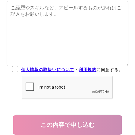
個人情報の取扱いについて
・
利用規約
に同意する。