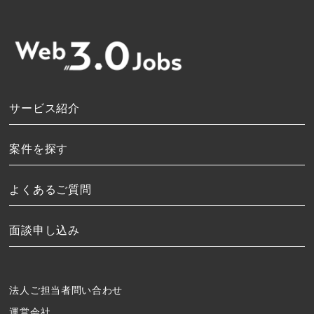
サービス紹介
案件を探す
よくあるご質問
面談申し込み
法人ご担当者問い合わせ
運営会社