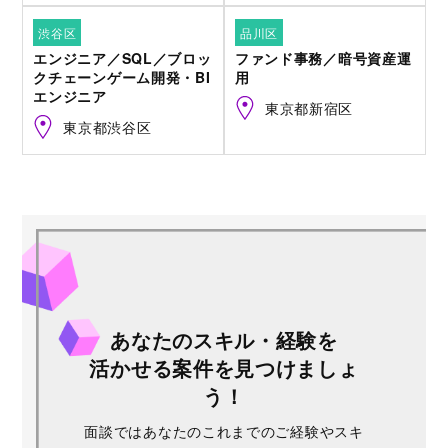
渋谷区
品川区
エンジニア／SQL／ブロッ
ファンド事務／暗号資産運
クチェーンゲーム開発・BI
用
エンジニア
東京都新宿区
東京都渋谷区
あなたのスキル・経験を
活かせる案件を見つけましょ
う！
面談ではあなたのこれまでのご経験やスキ