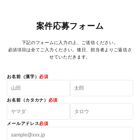
案件応募フォーム
下記のフォームに入力の上、ご送信ください。
必須項目は全てご入力ください。後日、担当者よりご返信さ
せていただきます。
お名前（漢字）
必須
お名前（カタカナ）
必須
メールアドレス
必須