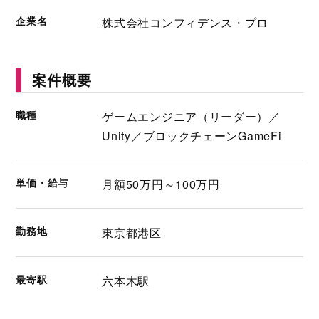
企業名
株式会社コンフィデンス・プロ
案件概要
職種
ゲームエンジニア（リーダー）／
Unity／ブロックチェーンGameFi
単価・給与
月額50万円～100万円
勤務地
東京都港区
最寄駅
六本木駅