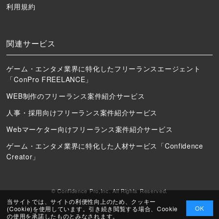
利用規約
関連サービス
ゲーム・エンタメ業界に特化したフリーランスエージェント
「ConPro FREELANCE」
WEB制作のフリーランス案件紹介サービス
人事・採用向けフリーランス案件紹介サービス
Webマーケター向けフリーランス案件紹介サービス
ゲーム・エンタメ業界に特化した人材サービス「Confidence
Creator」
© Confidence Pro,Inc. All Rights Reserved.
当サイトでは、サイトの利便性向上のため、クッキー
OK
(Cookie)を使用しています。引き続き閲覧する場合、Cookie
の使用を承諾したものとみなされます。