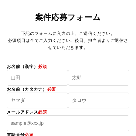
案件応募フォーム
下記のフォームに入力の上、ご送信ください。
必須項目は全てご入力ください。後日、担当者よりご返信さ
せていただきます。
お名前（漢字）
必須
お名前（カタカナ）
必須
メールアドレス
必須
電話番号
必須