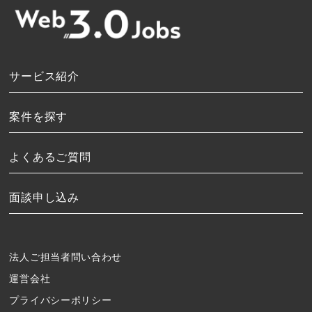
サービス紹介
案件を探す
よくあるご質問
面談申し込み
法人ご担当者問い合わせ
運営会社
プライバシーポリシー