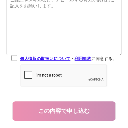
個人情報の取扱いについて
・
利用規約
に同意する。