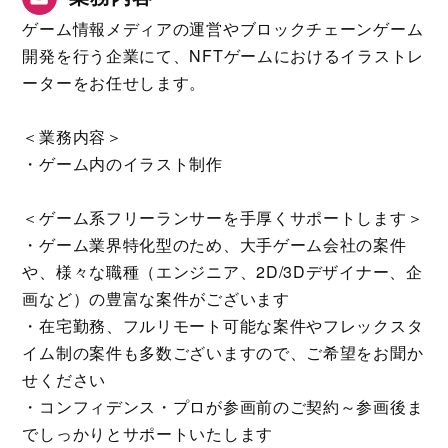
ゲーム情報メディアの運営やブロックチェーンゲーム
開発を行う企業にて、NFTゲームにおけるイラストレ
ーターをお任せします。
＜業務内容＞
・ゲーム内のイラスト制作
＜ゲーム系フリーランサーを手厚くサポートします＞
・ゲーム業界特化型のため、大手ゲーム会社の案件
や、様々な職種（エンジニア、2D/3Dデザイナー、企
画など）の豊富な案件がございます
・在宅勤務、フルリモート可能な案件やフレックスタ
イム制の案件も多数ございますので、ご希望をお聞か
せください
・コンフィデンス・プロが参画前のご契約～参画後ま
でしっかりとサポートいたします