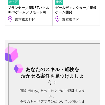
渋谷区
港区
プランナー／新NFTバトル
ゲームディレクター／新規
RPGゲーム／リモート可
ゲーム開発
東京都渋谷区
東京都港区
あなたのスキル・経験を
活かせる案件を見つけましょ
う！
面談ではあなたのこれまでのご経験やスキ
ル、
今後のキャリアプランについてお伺いしま