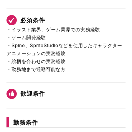
必須条件
・イラスト業界、ゲーム業界での実務経験
・ゲーム開発経験
・Spine、SpriteStudioなどを使用したキャラクター
アニメーションの実務経験
・絵柄を合わせの実務経験
・勤務地まで通勤可能な方
歓迎条件
勤務条件