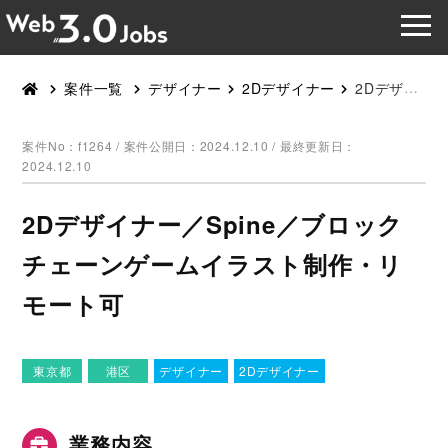
案件一覧
デザイナー
2Dデザイナー
2Dデザイナー／Spine／ブロックチェーンゲームイラスト制作・リモート可
案件No：f1264 /
案件公開日：2024.12.10 / 最終更新日：
2024.12.10
2Dデザイナー／Spine／ブロック
チェーンゲームイラスト制作・リ
モート可
東京都
港区
デザイナー
2Dデザイナー
業務内容