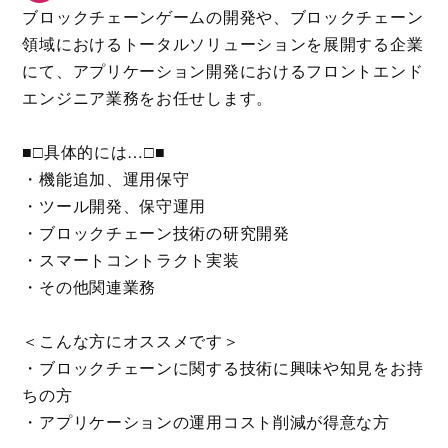
ブロックチェーンゲームの開発や、ブロックチェーン
領域におけるトータルソリューションを展開する企業
にて、アプリケーション開発におけるフロントエンド
エンジニア業務をお任せします。
■□具体的には…□■
・機能追加、運用保守
・ツール開発、保守運用
・ブロックチェーン技術の研究開発
・スマートコントラクト実装
・その他関連業務
＜こんな方にオススメです＞
・ブロックチェーンに関する技術に興味や知見をお持
ちの方
・アプリケーションの運用コスト削減が得意な方