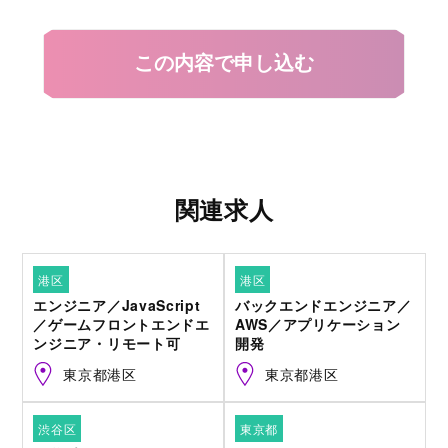
関連求人
港区
港区
エンジニア／JavaScript
バックエンドエンジニア／
／ゲームフロントエンドエ
AWS／アプリケーション
ンジニア・リモート可
開発
東京都港区
東京都港区
渋谷区
東京都