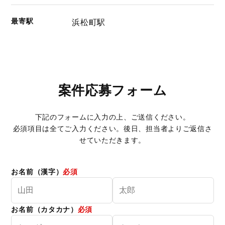
最寄駅
浜松町駅
案件応募フォーム
下記のフォームに入力の上、ご送信ください。
必須項目は全てご入力ください。後日、担当者よりご返信さ
せていただきます。
お名前（漢字）
必須
お名前（カタカナ）
必須