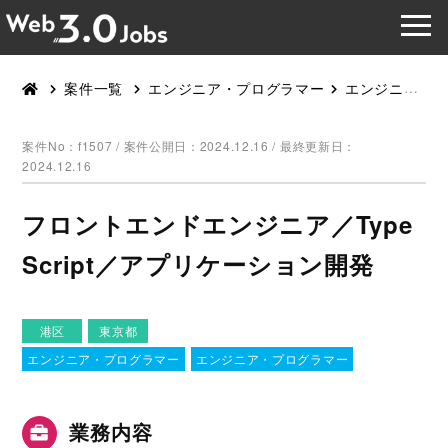
案件一覧
エンジニア・プログラマー
エンジニア・プログラマー
案件No：f1507 /
案件公開日：2024.12.16 / 最終更新日：
2024.12.16
フロントエンドエンジニア／Type
Script／アプリケーション開発
港区
東京都
エンジニア・プログラマー
エンジニア・プログラマー
業務内容