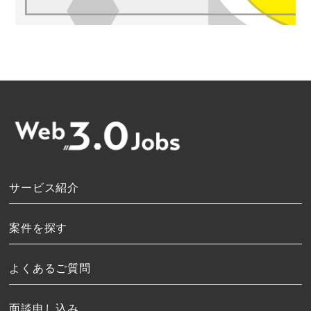
サービス紹介
案件を探す
よくあるご質問
面談申し込み