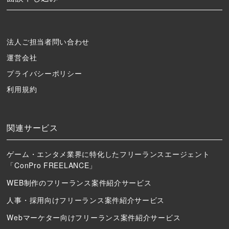
法人ご担当者問い合わせ
運営会社
プライバシーポリシー
利用規約
関連サービス
ゲーム・エンタメ業界に特化したフリーランスエージェント
「ConPro FREELANCE」
WEB制作のフリーランス案件紹介サービス
人事・採用向けフリーランス案件紹介サービス
Webマーケター向けフリーランス案件紹介サービス