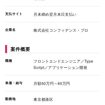
支払サイト
月末締め翌月末日支払い
企業名
株式会社コンフィデンス・プロ
案件概要
職種
フロントエンドエンジニア／Type
Script／アプリケーション開発
単価・給与
月額50万円～85万円
勤務地
東京都港区