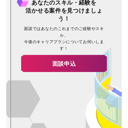
あなたのスキル・経験を
活かせる案件を見つけましょ
う！
面談ではあなたのこれまでのご経験やスキ
ル、
今後のキャリアプランについてお伺いしま
す！
面談申込