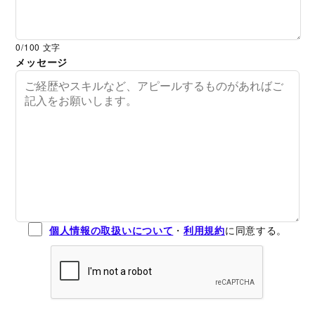
0
/100 文字
メッセージ
個人情報の取扱いについて
・
利用規約
に同意する。