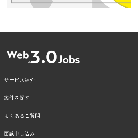
サービス紹介
案件を探す
よくあるご質問
面談申し込み