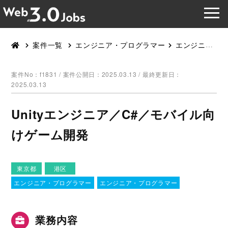
案件一覧
エンジニア・プログラマー
エンジニア・プログラマー
案件No：f1831 /
案件公開日：2025.03.13 / 最終更新日：
2025.03.13
Unityエンジニア／C#／モバイル向
けゲーム開発
東京都
港区
エンジニア・プログラマー
エンジニア・プログラマー
業務内容