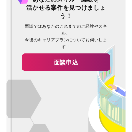
活かせる案件を見つけましょ
う！
面談ではあなたのこれまでのご経験やスキ
ル、
今後のキャリアプランについてお伺いしま
す！
面談申込