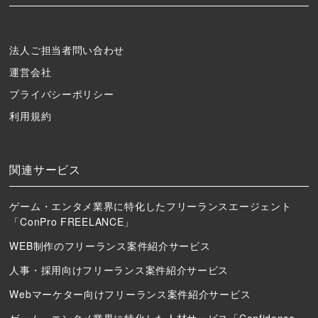
法人ご担当者問い合わせ
運営会社
プライバシーポリシー
利用規約
関連サービス
ゲーム・エンタメ業界に特化したフリーランスエージェント
「ConPro FREELANCE」
WEB制作のフリーランス案件紹介サービス
人事・採用向けフリーランス案件紹介サービス
Webマーケター向けフリーランス案件紹介サービス