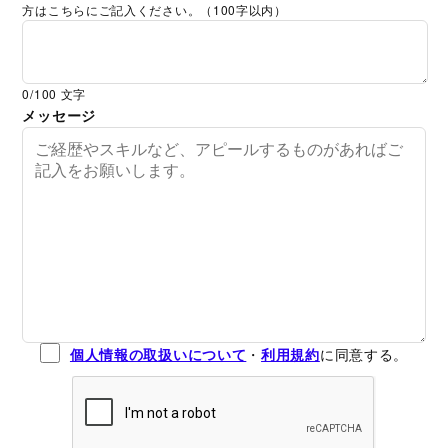
方はこちらにご記入ください。（100字以内）
0
/100 文字
メッセージ
個人情報の取扱いについて
・
利用規約
に同意する。