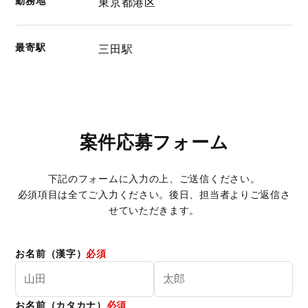
東京都港区
最寄駅
三田駅
案件応募フォーム
下記のフォームに入力の上、ご送信ください。
必須項目は全てご入力ください。後日、担当者よりご返信さ
せていただきます。
お名前（漢字）
必須
お名前（カタカナ）
必須