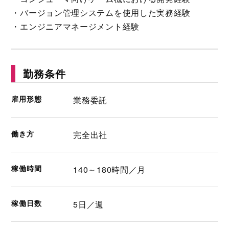
・バージョン管理システムを使用した実務経験
・エンジニアマネージメント経験
勤務条件
雇用形態
業務委託
働き方
完全出社
稼働時間
140～180時間／月
稼働日数
5日／週