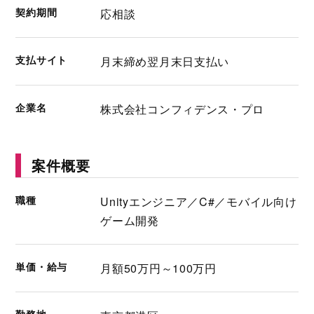
契約期間
応相談
支払サイト
月末締め翌月末日支払い
企業名
株式会社コンフィデンス・プロ
案件概要
職種
Unityエンジニア／C#／モバイル向け
ゲーム開発
単価・給与
月額50万円～100万円
勤務地