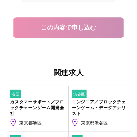
関連求人
港区
渋谷区
カスタマーサポート／ブロ
エンジニア／ブロックチェ
ックチェーンゲーム開発会
ーンゲーム・データアナリ
社
スト
東京都港区
東京都渋谷区