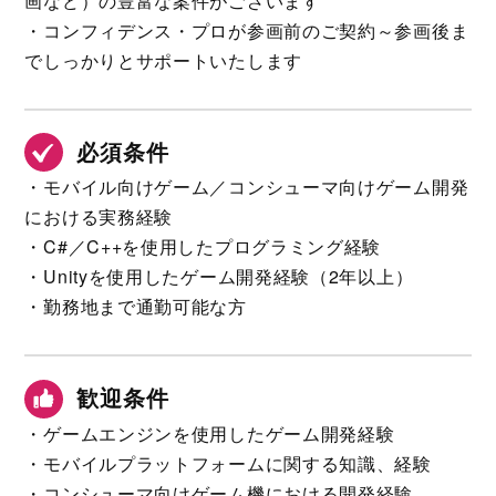
画など）の豊富な案件がございます
・コンフィデンス・プロが参画前のご契約～参画後ま
でしっかりとサポートいたします
必須条件
・モバイル向けゲーム／コンシューマ向けゲーム開発
における実務経験
・C#／C++を使用したプログラミング経験
・Unityを使用したゲーム開発経験（2年以上）
・勤務地まで通勤可能な方
歓迎条件
・ゲームエンジンを使用したゲーム開発経験
・モバイルプラットフォームに関する知識、経験
・コンシューマ向けゲーム機における開発経験