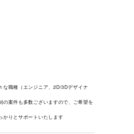
な職種（エンジニア、2D/3Dデザイナ
制の案件も多数ございますので、ご希望を
っかりとサポートいたします