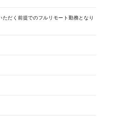
いただく前提でのフルリモート勤務となり