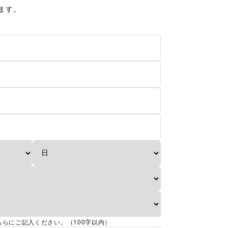
ます。
らにご記入ください。（100字以内）