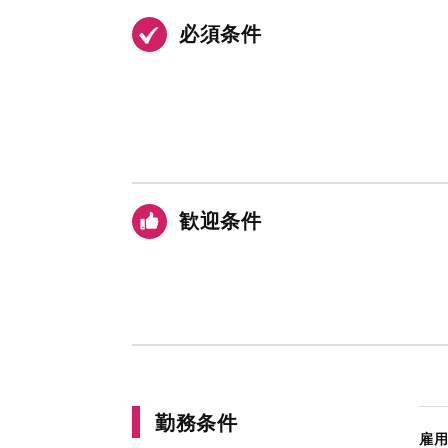
必須条件
歓迎条件
勤務条件
雇