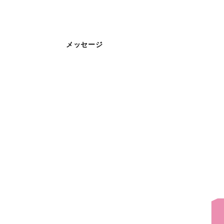
メッセージ