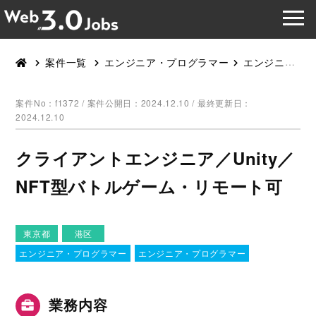
案件一覧
エンジニア・プログラマー
エンジニア・プログラマー
案件No：f1372 /
案件公開日：2024.12.10 / 最終更新日：
2024.12.10
クライアントエンジニア／Unity／
NFT型バトルゲーム・リモート可
東京都
港区
エンジニア・プログラマー
エンジニア・プログラマー
業務内容