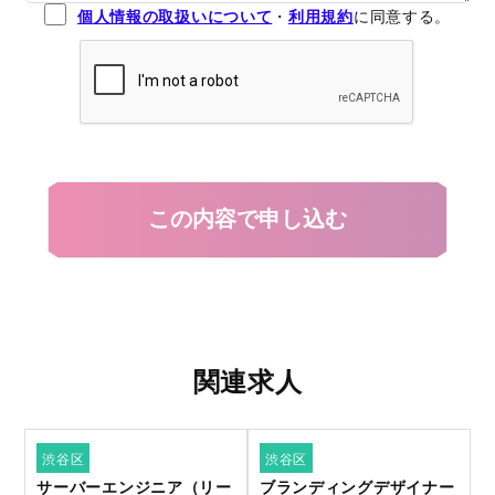
個人情報の取扱いについて
・
利用規約
に同意する。
関連求人
渋谷区
渋谷区
サーバーエンジニア（リー
ブランディングデザイナー