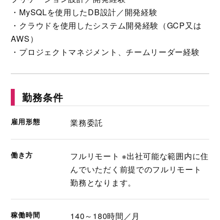
・MySQLを使用したDB設計／開発経験
・クラウドを使用したシステム開発経験（GCP又は
AWS）
・プロジェクトマネジメント、チームリーダー経験
勤務条件
雇用形態
業務委託
働き方
フルリモート ※出社可能な範囲内に住
んでいただく前提でのフルリモート
勤務となります。
稼働時間
140～180時間／月