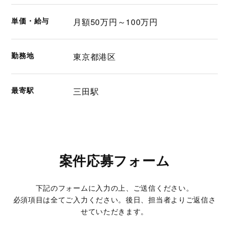
単価・給与
月額50万円～100万円
勤務地
東京都港区
最寄駅
三田駅
案件応募フォーム
下記のフォームに入力の上、ご送信ください。
必須項目は全てご入力ください。後日、担当者よりご返信さ
せていただきます。