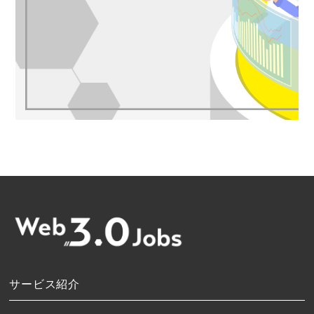
サービス紹介