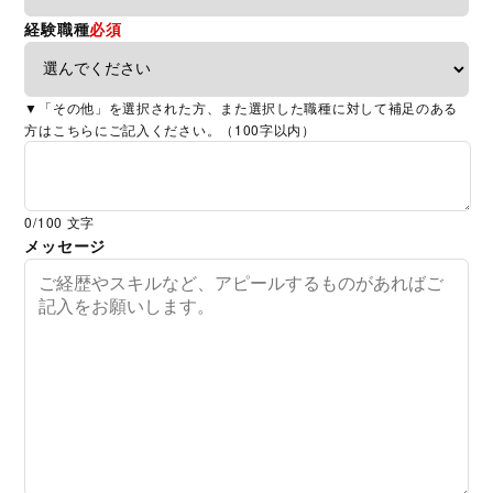
経験職種
必須
▼「その他」を選択された方、また選択した職種に対して補足のある
方はこちらにご記入ください。（100字以内）
0
/100 文字
メッセージ