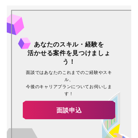
あなたのスキル・経験を
活かせる案件を見つけましょ
う！
面談ではあなたのこれまでのご経験やスキ
ル、
今後のキャリアプランについてお伺いしま
す！
面談申込