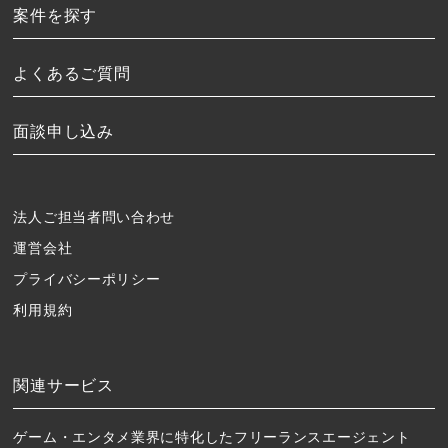
案件を探す
よくあるご質問
面談申し込み
法人ご担当者問い合わせ
運営会社
プライバシーポリシー
利用規約
関連サービス
ゲーム・エンタメ業界に特化したフリーランスエージェント